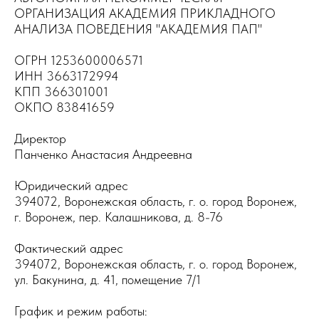
ОРГАНИЗАЦИЯ АКАДЕМИЯ ПРИКЛАДНОГО
АНАЛИЗА ПОВЕДЕНИЯ "АКАДЕМИЯ ПАП"
ОГРН 1253600006571
ИНН 3663172994
КПП 366301001
ОКПО 83841659
Директор
Панченко Анастасия Андреевна
Юридический адрес
394072, Воронежская область, г. о. город Воронеж,
г. Воронеж, пер. Калашникова, д. 8-76
Фактический адрес
394072, Воронежская область, г. о. город Воронеж,
ул. Бакунина, д. 41, помещение 7/1
График и режим работы: