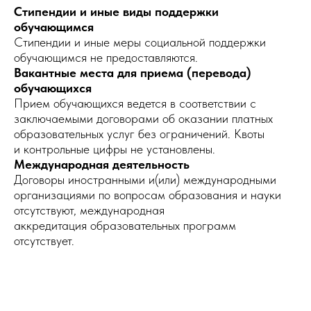
Стипендии и иные виды поддержки
обучающимся
Стипендии и иные меры социальной поддержки
обучающимся не предоставляются.
Вакантные места для приема (перевода)
обучающихся
Прием обучающихся ведется в соответствии с
заключаемыми договорами об оказании платных
образовательных услуг без ограничений. Квоты
и контрольные цифры не установлены.
Международная деятельность
Договоры иностранными и(или) международными
организациями по вопросам образования и науки
отсутствуют, международная
аккредитация образовательных программ
отсутствует.