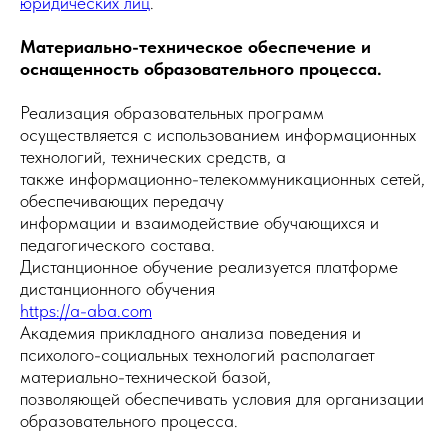
юридических лиц
.
Материально-техническое обеспечение и
оснащенность образовательного процесса.
Реализация образовательных программ
осуществляется с использованием информационных
технологий, технических средств, а
также информационно-телекоммуникационных сетей,
обеспечивающих передачу
информации и взаимодействие обучающихся и
педагогического состава.
Дистанционное обучение реализуется платформе
дистанционного обучения
https://a-aba.com
Академия прикладного анализа поведения и
психолого-социальных технологий располагает
материально-технической базой,
позволяющей обеспечивать условия для организации
образовательного процесса.