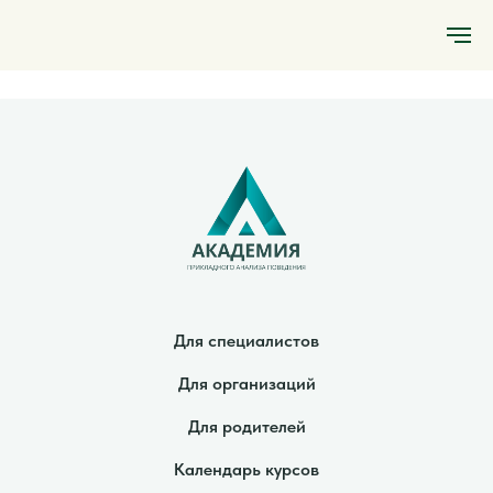
Для специалистов
Для организаций
Для родителей
Календарь курсов