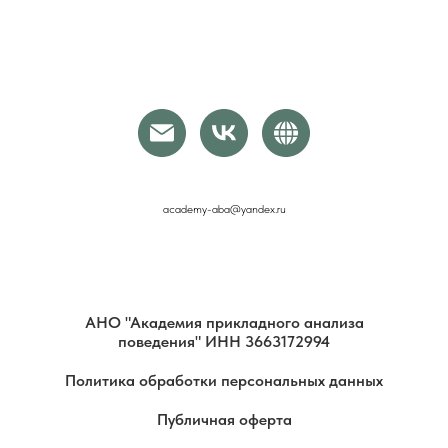
academy-aba@yandex.ru
АНО "Академия прикладного анализа
поведения" ИНН 3663172994
Политика обработки персональных данных
Публичная оферта