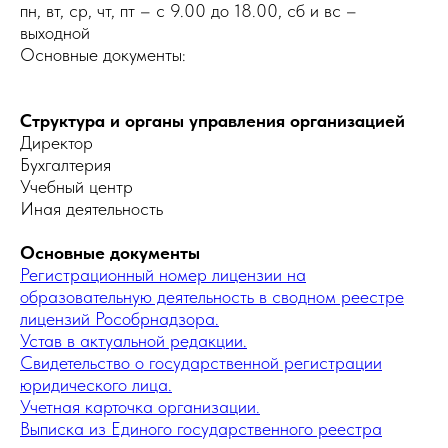
пн, вт, ср, чт, пт – с 9.00 до 18.00, сб и вс –
выходной
Основные документы:
Структура и органы управления организацией
Директор
Бухгалтерия
Учебный центр
Иная деятельность
Основные документы
Регистрационный номер лицензии на
образовательную деятельность в сводном реестре
лицензий Рособрнадзора.
Устав в актуальной редакции.
Свидетельство о государственной регистрации
юридического лица.
Учетная карточка организации.
Выписка из Единого государственного реестра