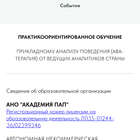
События
ПРАКТИКООРИЕНТИРОВАННОЕ ОБУЧЕНИЕ
ПРИКЛАДНОМУ АНАЛИЗУ ПОВЕДЕНИЯ (АВА-
ТЕРАПИЯ) ОТ ВЕДУЩИХ АНАЛИТИКОВ СТРАНЫ
Сведения об образовательной организации
АНО "АКАДЕМИЯ ПАП"
Регистрационный номер лицензии на
образовательную деятельность Л035-01244-
36/02399346
АВТОНОМНАЯ НЕКОММЕРЧЕСКАЯ