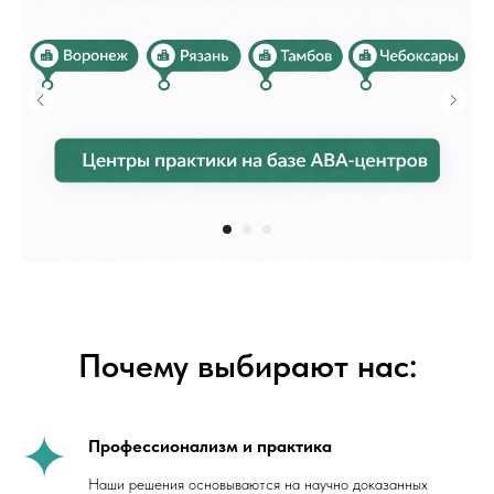
Почему выбирают нас:
Профессионализм и практика
Наши решения основываются на научно доказанных