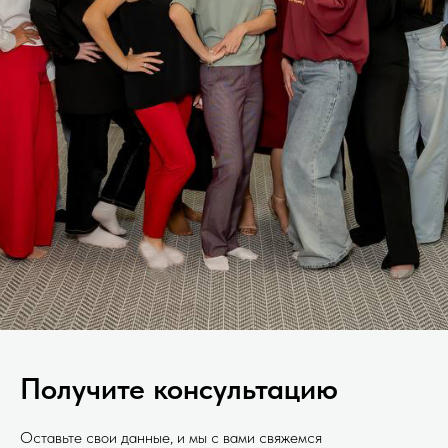
Получите консультацию
Оставьте свои данные, и мы с вами свяжемся