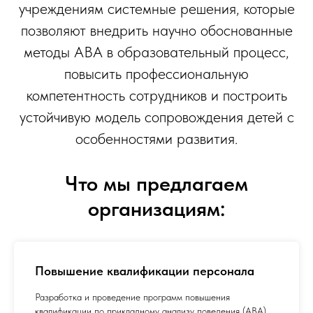
учреждениям системные решения, которые
позволяют внедрить научно обоснованные
методы ABA в образовательный процесс,
повысить профессиональную
компетентность сотрудников и построить
устойчивую модель сопровождения детей с
особенностями развития.
Что мы предлагаем
организациям:
Повышение квалификации персонала
Разработка и проведение программ повышения
квалификации по прикладному анализу поведения (ABA)