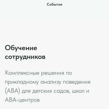
События
Обучение
сотрудников
Комплексные решения по
прикладному анализу поведения
(ABA) для детских садов, школ и
АВА-центров