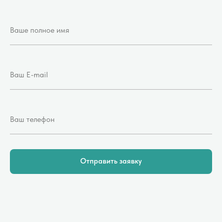
Отправить заявку