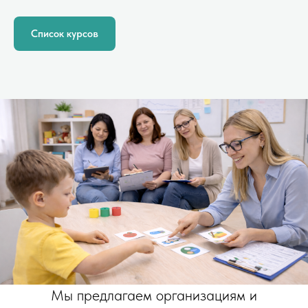
Список курсов
Мы предлагаем организациям и