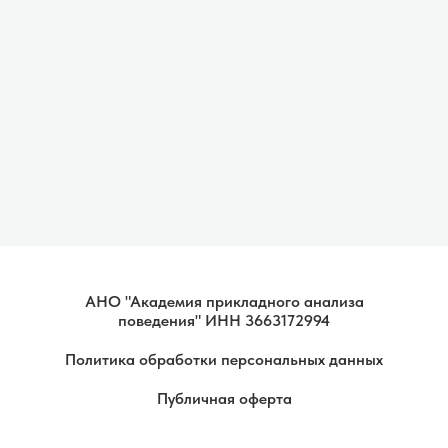
АНО "Академия прикладного анализа
поведения" ИНН 3663172994
Политика обработки персональных данных
Публичная оферта