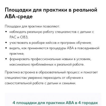
Площадки для практики в реальной
ABA-среде
Площадки для практики позволяют:
наблюдать реальную работу специалистов с детьми с
РАС и ОВЗ;
участвовать в разборе кейсов и программ обучения;
видеть, как применяются процедуры ABA в повседневной
практике;
формировать профессиональные навыки в условиях,
максимально приближённых к реальной работе.
Практика встроена в образовательный процесс и помогает
специалистам уверенно переходить от обучения к
самостоятельной работе с детьми и семьями.