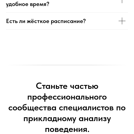
удобное время?
Есть ли жёсткое расписание?
Станьте частью
профессионального
сообщества специалистов по
прикладному анализу
поведения.