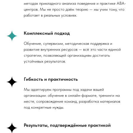
методах прикладного анализа поведения и практике ABA-
центров. Мы не просто даём теорию — мы учим тому, что
работает в реальных условиях.
Комплексный подход
Обучение, супервизии, методическая поддержка и
развитие внутренних ресурсов — всё это части единой
стратегии, позволяющей организациям достигать
устойчивых результатов.
Гибкость и практичность
Мы адаптируем программы под задачи вашей
организации: обучение в онлайн-формате, тренинги на
месте, сопровождение команд, разработка материалов
под конкретные нужды.
Результаты, подтверждённые практикой