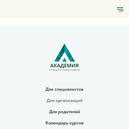
Для специалистов
Для организаций
Для родителей
Календарь курсов