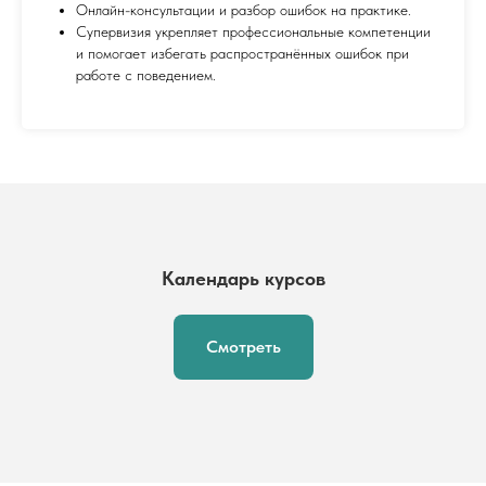
Онлайн-консультации и разбор ошибок на практике.
Супервизия укрепляет профессиональные компетенции
и помогает избегать распространённых ошибок при
работе с поведением.
Календарь курсов
Смотреть