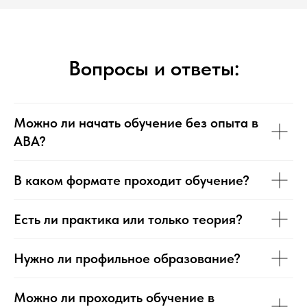
Вопросы и ответы:
Можно ли начать обучение без опыта в
ABA?
В каком формате проходит обучение?
Есть ли практика или только теория?
Нужно ли профильное образование?
Можно ли проходить обучение в